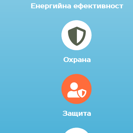
Енергийна ефективност
Охрана
Защита