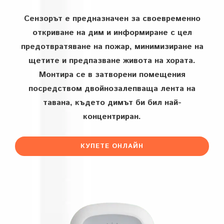
Сензорът е предназначен за своевременно
откриване на дим и информиране с цел
предотвратяване на пожар, минимизиране на
щетите и предпазване живота на хората.
Монтира се в затворени помещения
посредством двойнозалепваща лента на
тавана, където димът би бил най-
концентриран.
КУПЕТЕ ОНЛАЙН