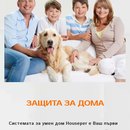
ЗАЩИТА ЗА ДОМА
Системата за умен дом Houseper e Ваш първи