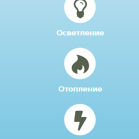
Осветление
Отопление