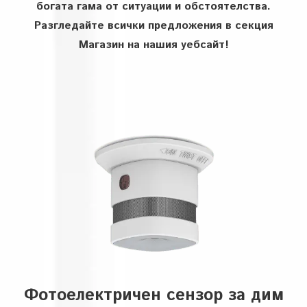
богата гама от ситуации и обстоятелства.
Разгледайте всички предложения в секция
Магазин на нашия уебсайт!
Фотоелектричен сензор за дим