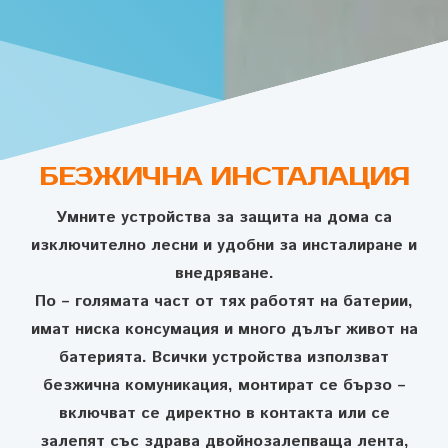
БЕЗЖИЧНА ИНСТАЛАЦИЯ
Умните устройства за защита на дома са
изключително лесни и удобни за инсталиране и
внедряване.
По – голямата част от тях работят на батерии,
имат ниска консумация и много дълъг живот на
батерията. Всички устройства използват
безжична комуникация, монтират се бързо –
включват се директно в контакта или се
залепят със здрава двойнозалепваща лента,