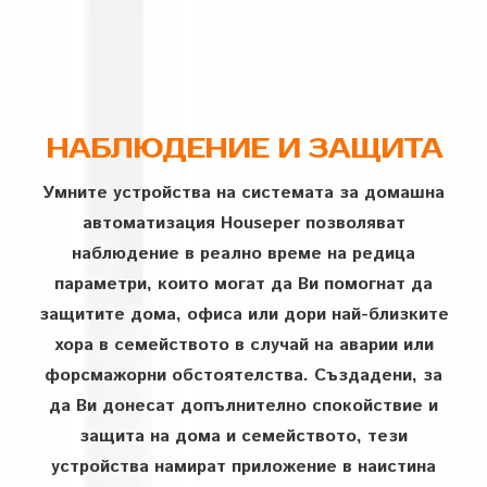
НАБЛЮДЕНИЕ И ЗАЩИТА
Умните устройства на системата за домашна
автоматизация Houseper позволяват
наблюдение в реално време на редица
параметри, които могат да Ви помогнат да
защитите дома, офиса или дори най-близките
хора в семейството в случай на аварии или
форсмажорни обстоятелства. Създадени, за
да Ви донесат допълнително спокойствие и
защита на дома и семейството, тези
устройства намират приложение в наистина