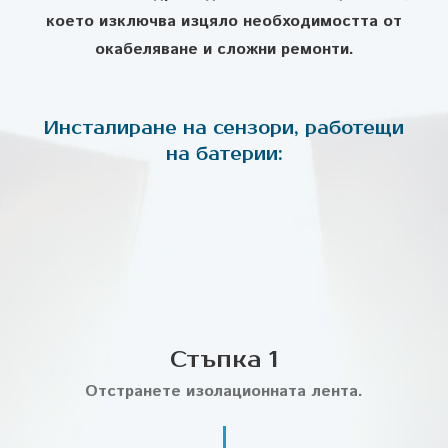
което изключва изцяло необходимостта от
окабеляване и сложни ремонти.
Инсталиране на сензори, работещи
на батерии:
Стъпка 1
Отстранете изолационната лента.