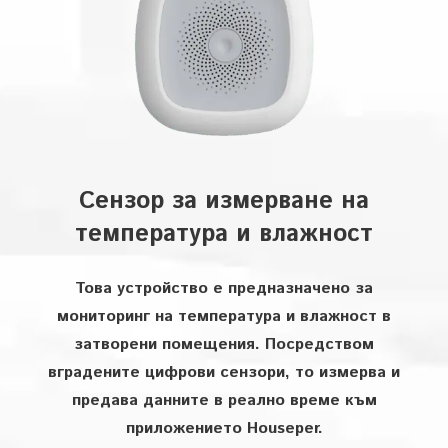
Сензор за измерване на
температура и влажност
Това устройство е предназначено за
мониторинг на температура и влажност в
затворени помещения. Посредством
вградените цифрови сензори, то измерва и
предава данните в реално време към
приложението Houseper.