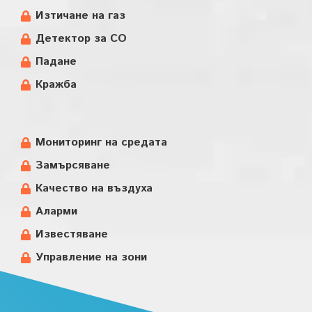
Изтичане на газ
Детектор за CO
Падане
Кражба
Мониторинг на средата
Замърсяване
Качество на въздуха
Аларми
Известяване
Управление на зони