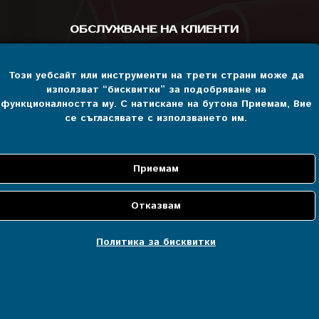
ОБСЛУЖВАНЕ НА КЛИЕНТИ
Детайли на профила
Този уебсайт или инструменти на трети страни може да
Поръчки
използват “бисквитки” за подобряване на
функционалността му. С натискане на бутона Приемам, Вие
се съгласявате с използването им.
Политика за бисквитки