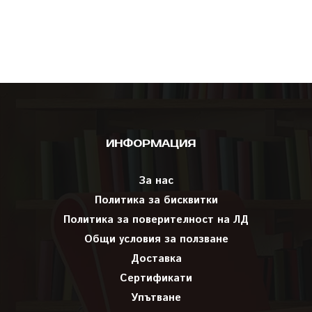
ИНФОРМАЦИЯ
За нас
Политика за бисквитки
Политика за поверителност на ЛД
Общи условия за ползване
Доставка
Сертификати
Упътване