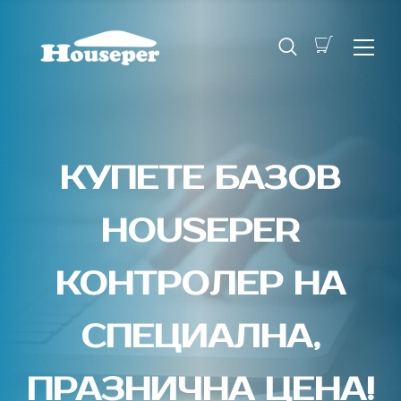
КУПЕТЕ БАЗОВ
HOUSEPER
КОНТРОЛЕР НА
СПЕЦИАЛНА,
ПРАЗНИЧНА ЦЕНА!