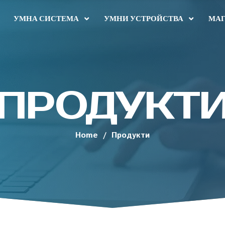
УМНА СИСТЕМА
УМНИ УСТРОЙСТВА
МАГ
ПРОДУКТ
Home
/
Продукти