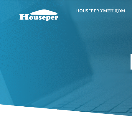
HOUSEPER УМЕН ДОМ