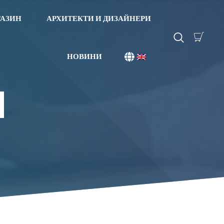
АЗИН
АРХИТЕКТИ И ДИЗАЙНЕРИ
НОВИНИ
И