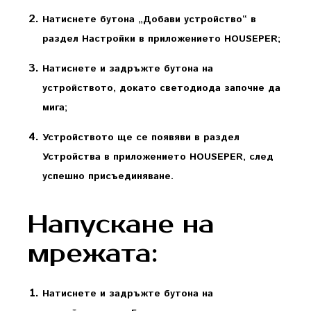
Натиснете бутона „Добави устройство“ в
раздел Настройки в приложението HOUSEPER;
Натиснете и задръжте бутона на
устройството, докато светодиода започне да
мига;
Устройството ще се появяви в раздел
Устройства в приложението HOUSEPER, след
успешно присъединяване.
Напускане на
мрежата:
Натиснете и задръжте бутона на