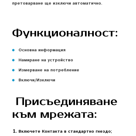
претоварване ще изключи автоматично.
Функционалност:
Основна информация
Намиране на устройство
Измерване на потребление
Включи/Изключи
Присъединяване
към мрежата:
Включете Контакта в стандартно гнездо;