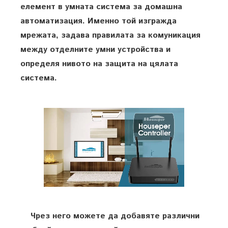
елемент в умната система за домашна
автоматизация. Именно той изгражда
мрежата, задава правилата за комуникация
между отделните умни устройства и
определя нивото на защита на цялата
система.
Чрез него можете да добавяте различни