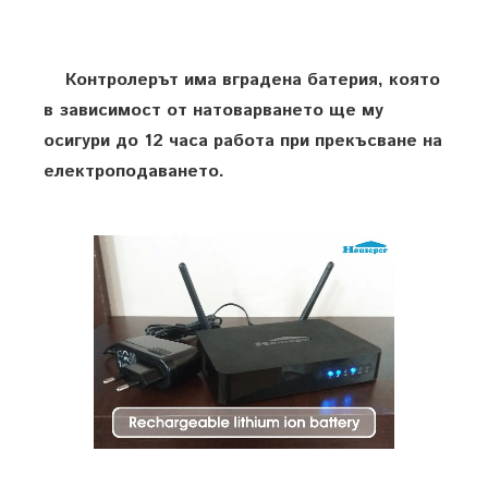
Контролерът има вградена батерия, която
в зависимост от натоварването ще му
осигури до 12 часа работа при прекъсване на
електроподаването.