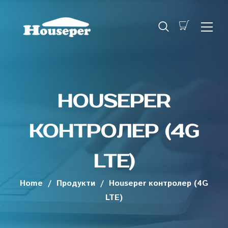
HOUSEPER
КОНТРОЛЕР (4G
LTE)
Home
/
Продукти
/
Houseper контролер (4G
LTE)