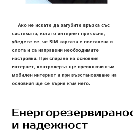
Ако не искате да загубите връзка със
системата, когато интернет прекъсне,
убедете се, че SIM картата е поставена в
слота и са направени необходимите
настройки. При спиране на основния
интернет, контролерът ще превключи към
мобилен интернет и при възстановяване на
основния ще се върне към него.
Енергорезервирано
и надежност